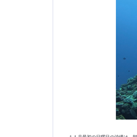
１１月最初の日曜日の沖縄は、