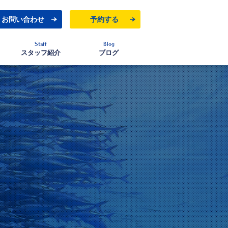
お問い合わせ
予約する
Staff
Blog
スタッフ紹介
ブログ