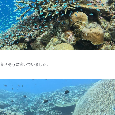
ち良さそうに泳いでいました。