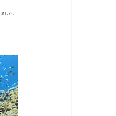
りました。