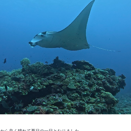
朝から良く晴れて夏日の一日となりました。