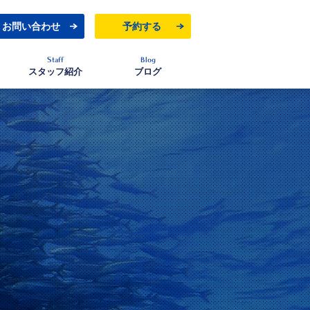
お問い合わせ
予約する
Staff
Blog
スタッフ紹介
ブログ