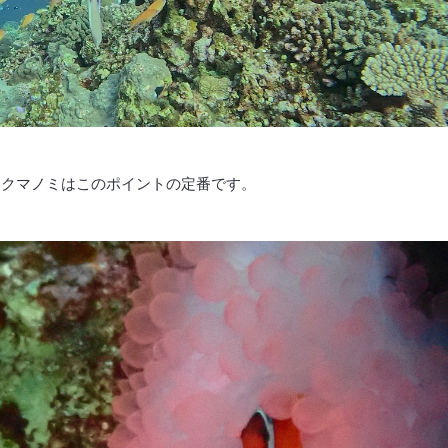
マクマノミはこのポイントの定番です。