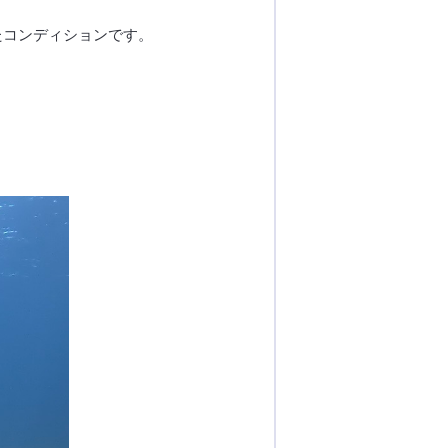
たコンディションです。