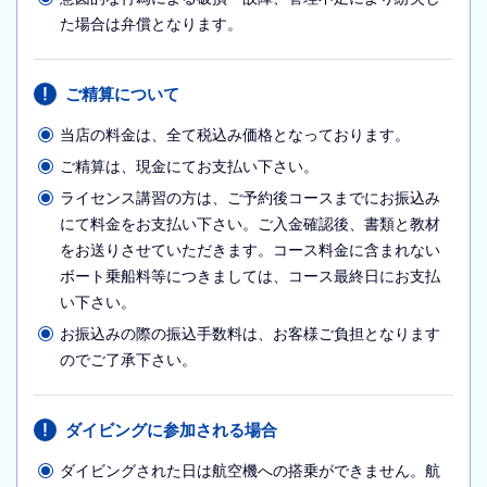
た場合は弁償となります。
ご精算について
当店の料金は、全て税込み価格となっております。
ご精算は、現金にてお支払い下さい。
ライセンス講習の方は、ご予約後コースまでにお振込み
にて料金をお支払い下さい。ご入金確認後、書類と教材
をお送りさせていただきます。コース料金に含まれない
ボート乗船料等につきましては、コース最終日にお支払
い下さい。
お振込みの際の振込手数料は、お客様ご負担となります
のでご了承下さい。
ダイビングに参加される場合
ダイビングされた日は航空機への搭乗ができません。航