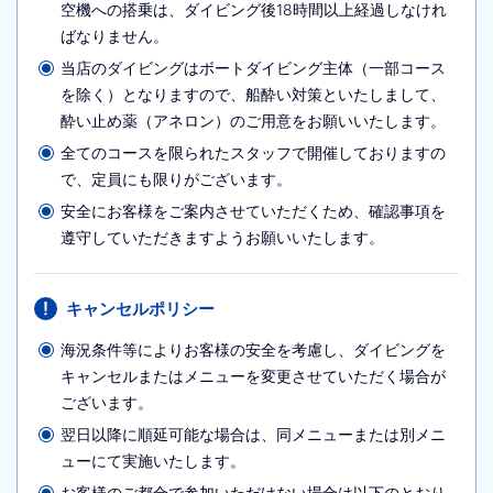
空機への搭乗は、ダイビング後18時間以上経過しなけれ
ばなりません。
当店のダイビングはボートダイビング主体（一部コース
を除く）となりますので、船酔い対策といたしまして、
酔い止め薬（アネロン）のご用意をお願いいたします。
全てのコースを限られたスタッフで開催しておりますの
で、定員にも限りがございます。
安全にお客様をご案内させていただくため、確認事項を
遵守していただきますようお願いいたします。
キャンセルポリシー
海況条件等によりお客様の安全を考慮し、ダイビングを
キャンセルまたはメニューを変更させていただく場合が
ございます。
翌日以降に順延可能な場合は、同メニューまたは別メニ
ューにて実施いたします。
お客様のご都合で参加いただけない場合は以下のとおり