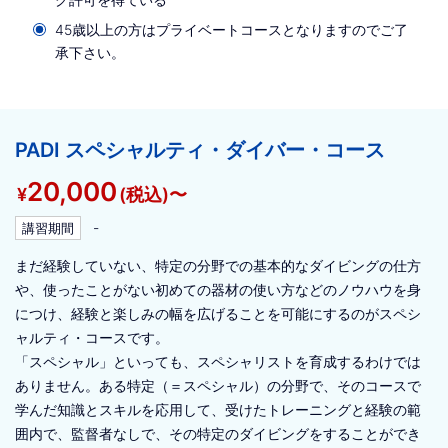
45歳以上の方はプライベートコースとなりますのでご了
承下さい。
PADI スペシャルティ・ダイバー・コース
20,000
¥
(税込)〜
-
講習期間
まだ経験していない、特定の分野での基本的なダイビングの仕方
や、使ったことがない初めての器材の使い方などのノウハウを身
につけ、経験と楽しみの幅を広げることを可能にするのがスペシ
ャルティ・コースです。
「スペシャル」といっても、スペシャリストを育成するわけでは
ありません。ある特定（＝スペシャル）の分野で、そのコースで
学んだ知識とスキルを応用して、受けたトレーニングと経験の範
囲内で、監督者なしで、その特定のダイビングをすることができ