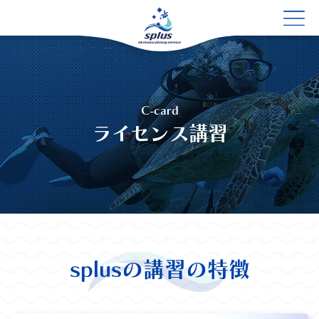
C-card
ライセンス講習
splusの講習の特徴