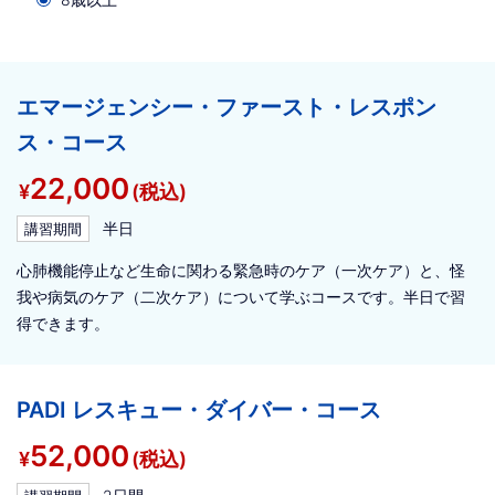
エマージェンシー・ファースト・レスポン
ス・コース
22,000
¥
(税込)
半日
講習期間
心肺機能停止など生命に関わる緊急時のケア（一次ケア）と、怪
我や病気のケア（二次ケア）について学ぶコースです。半日で習
得できます。
PADI レスキュー・ダイバー・コース
52,000
¥
(税込)