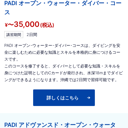
PADI オープン・ウォーター・ダイバー・コー
ス
35,000
〜
¥
(税込)
2日間
講習期間
PADI オープン･ウォーター･ダイバー･コースは、ダイビングを安
全に楽しむために必要な知識とスキルを本格的に身につけるコー
スです。
このコースを修了すると、ダイバーとして必要な知識・スキルを
身につけた証明としてのCカードが発行され、水深18mまでダイビ
ングができるようになります。沖縄では2日間で習得可能です。
詳しくはこちら
PADI アドヴァンスド・オープン・ウォータ