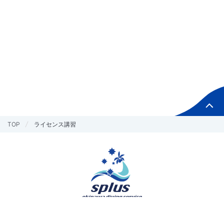
TOP
ライセンス講習