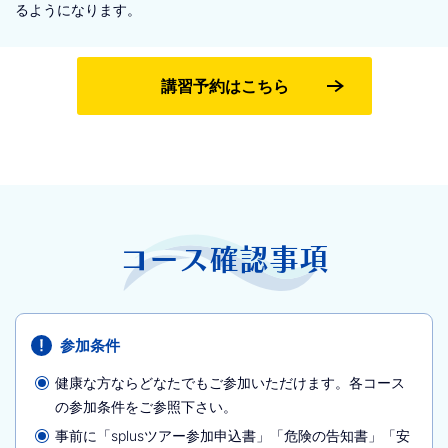
るようになります。
講習予約はこちら
コース確認事項
参加条件
健康な方ならどなたでもご参加いただけます。各コース
の参加条件をご参照下さい。
事前に「splusツアー参加申込書」「危険の告知書」「安