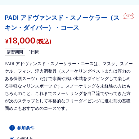
PADI アドヴァンスド・スノーケラー（ス
キン・ダイバー）・コース
18,000
¥
(税込)
1日間
講習期間
PADI アドヴァンスド・スノーケラー・コースは、マスク、スノー
ケル、フィン、浮力調整具（スノーケリングベストまたは浮力の
ある保護スーツ）だけで水面や浅い水域をダイビングして楽しめ
る手軽なマリンスポーツです。スノーケリングを未経験の方はも
ちろんのこと、これまでスノーケリングを自己流でやってきた方
が次のステップとして本格的なフリーダイビングに進む前の基礎
固めにもおすすめのコースです。
参加条件
8歳以上