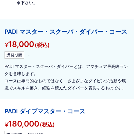
承下さい。
PADI マスター・スクーバ・ダイバー・コース
18,000
¥
(税込)
-
講習期間
PADI マスター・スクーバ・ダイバーとは、アマチュア最高峰ラン
クを意味します。
コースは専門的なものではなく、さまざまなダイビング活動や環
境でスキルを磨き、経験を積んだダイバーを表彰するものです。
PADI ダイブマスター・コース
180,000
¥
(税込)