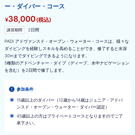
ー・ダイバー・コース
38,000
¥
(税込)
2日間
講習期間
PADI アドヴァンスド・オープン・ウォーター・コースは、様々な
ダイビングを経験しスキルを高めることができ、修了すると水深
30mまでダイビングできるようになります。
5種類のアドベンチャー・ダイブ（ディープ、水中ナビゲーション
を含む）を2日間で修了します。
参加条件
15歳以上のダイバー（12歳から14歳はジュニア・アドバ
ンスド・オープン・ウォーター・ダイバー認定）
45歳以上の方はプライベートコースとなりますのでご了
承下さい。