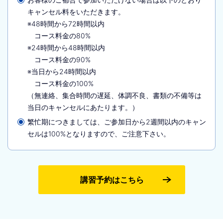
キャンセル料をいただきます。
※48時間から72時間以内
コース料金の80%
※24時間から48時間以内
コース料金の90%
※当日から24時間以内
コース料金の100%
（無連絡、集合時間の遅延、体調不良、書類の不備等は
当日のキャンセルにあたります。）
繁忙期につきましては、ご参加日から2週間以内のキャン
セルは100%となりますので、ご注意下さい。
講習予約はこちら