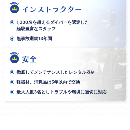
インストラクター
1,000名を超えるダイバーを認定した
経験豊富なスタッフ
無事故継続13年間
安全
徹底してメンテナンスしたレンタル器材
軽器材、消耗品は5年以内で交換
最大人数3名としトラブルや環境に適切に対応