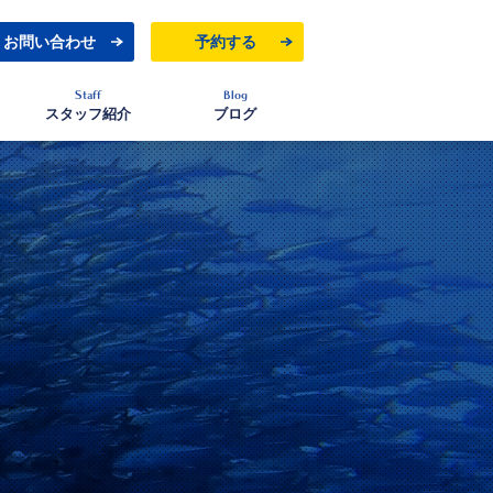
お問い合わせ
予約する
Staff
Blog
スタッフ紹介
ブログ