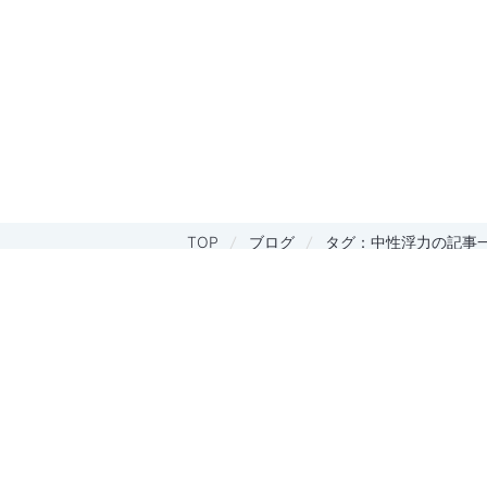
TOP
ブログ
タグ：中性浮力の記事