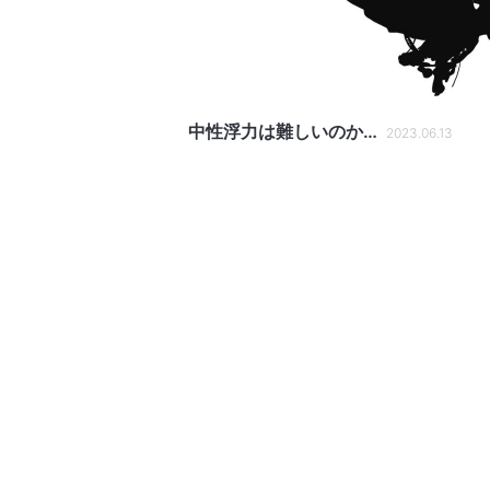
中性浮力は難しいのか…
2023.06.13