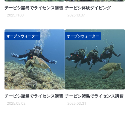
チービシ諸島でライセンス講習
チービシ体験ダイビング
2025.11.03
2025.10.07
オープンウォーター
オープンウォーター
チービシ諸島でライセンス講習
チービシ諸島でライセンス講習
2025.05.02
2025.03.31