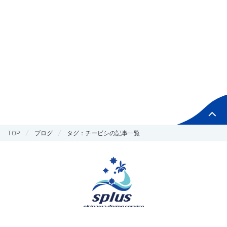
TOP
ブログ
タグ：チービシの記事一覧