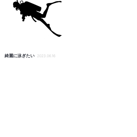
綺麗に泳ぎたい
2023.06.16