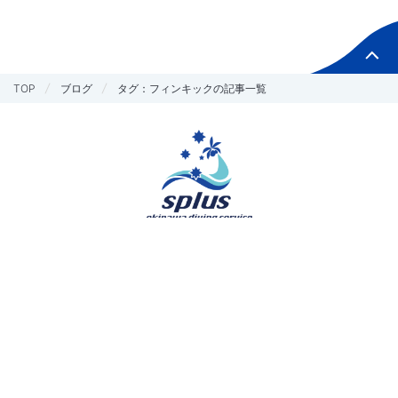
TOP
ブログ
タグ：フィンキックの記事一覧
お問い合わせ
予約する
Copyright © splus All Rights Reserved.