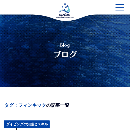
Blog
ブログ
タグ：フィンキック
の記事一覧
ダイビングの知識とスキル