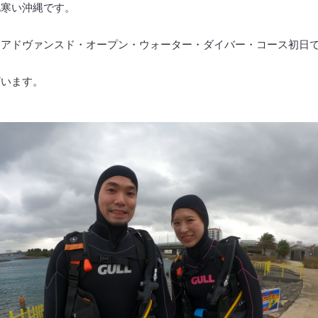
肌寒い沖縄です。
てアドヴァンスド・オープン・ウォーター・ダイバー・コース初日
ざいます。