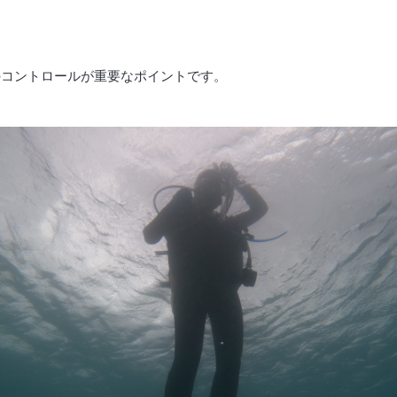
。
のコントロールが重要なポイントです。