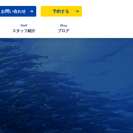
お問い合わせ
予約する
Staff
Blog
スタッフ紹介
ブログ