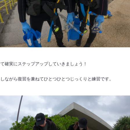
けて確実にステップアップしていきましょう！
出しながら復習を兼ねてひとつひとつじっくりと練習です。