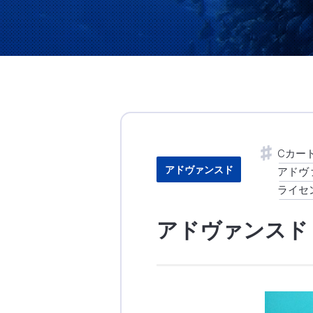
Cカー
アドヴァンスド
アドヴ
ライセ
アドヴァンスド