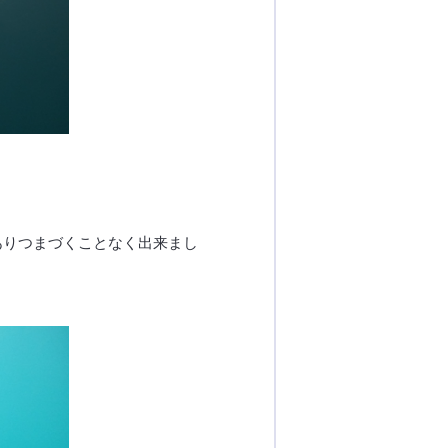
ありつまづくことなく出来まし