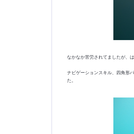
なかなか苦労されてましたが、
ナビゲーションスキル、四角形
た。