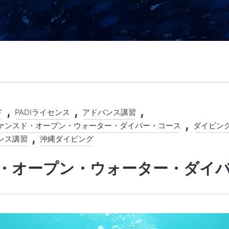
ド
PADIライセンス
アドバンス講習
ァンスド・オープン・ウォーター・ダイバー・コース
ダイビン
ンス講習
沖縄ダイビング
・オープン・ウォーター・ダイ