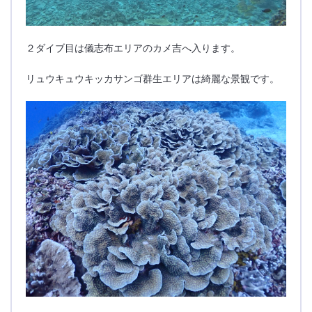
２ダイブ目は儀志布エリアのカメ吉へ入ります。
リュウキュウキッカサンゴ群生エリアは綺麗な景観です。