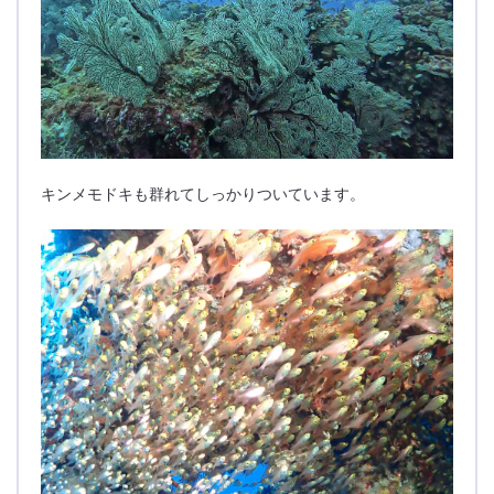
キンメモドキも群れてしっかりついています。