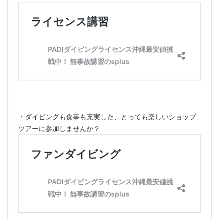
・ダイビングも食事も充実した、とっても楽しいショップ
ツアーに参加しませんか？