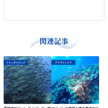
関連記事
ファンダイビング
アドヴァンスド