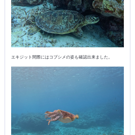
エキジット間際にはコブシメの姿も確認出来ました。