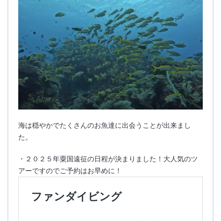
海は穏やかでたくさんのお魚達に出会うことが出来まし
た。
・２０２５年粟国遠征の日程が決まりました！大人気のツ
アーですのでご予約はお早めに！