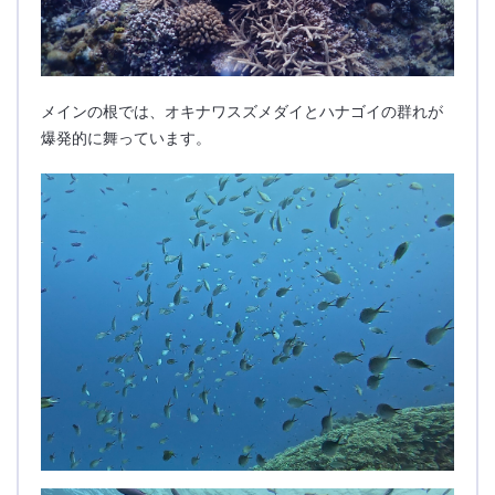
メインの根では、オキナワスズメダイとハナゴイの群れが
爆発的に舞っています。