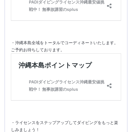
・沖縄本島全域をトータルでコーディネートいたします。
ご予約お待ちしております。
・ライセンスをステップアップしてダイビングをもっと楽
しみましょう！