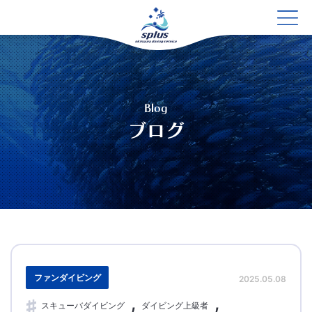
Blog
ブログ
ファンダイビング
2025.05.08
スキューバダイビング
ダイビング上級者