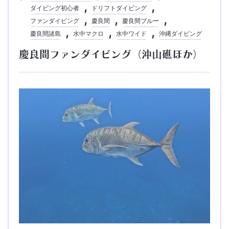
ダイビング初心者
ドリフトダイビング
ファンダイビング
慶良間
慶良間ブルー
慶良間諸島
水中マクロ
水中ワイド
沖縄ダイビング
慶良間ファンダイビング（沖山礁ほか）