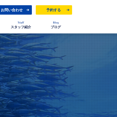
お問い合わせ
予約する
Staff
Blog
スタッフ紹介
ブログ