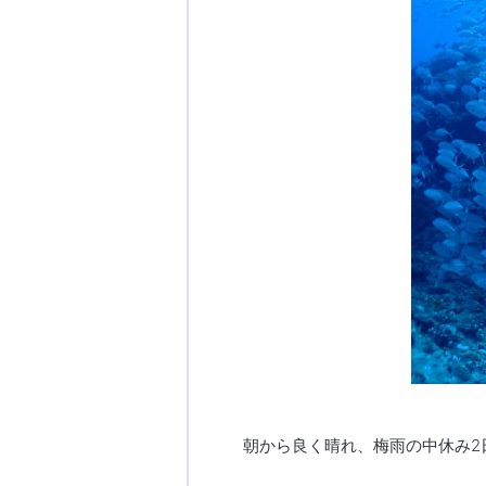
朝から良く晴れ、梅雨の中休み2