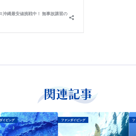
関連記事
ダイビング
ファンダイビング
フ