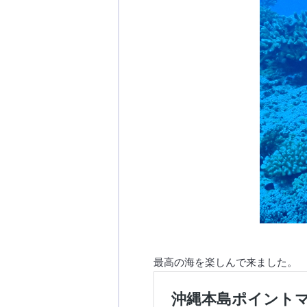
最高の海を楽しんで来ました。