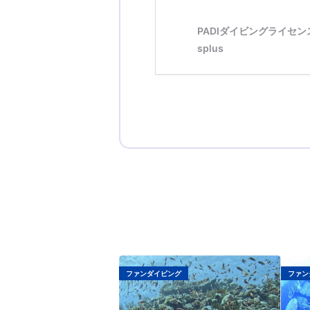
ファンダイビング
ファン