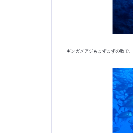
ギンガメアジもまずまずの数で