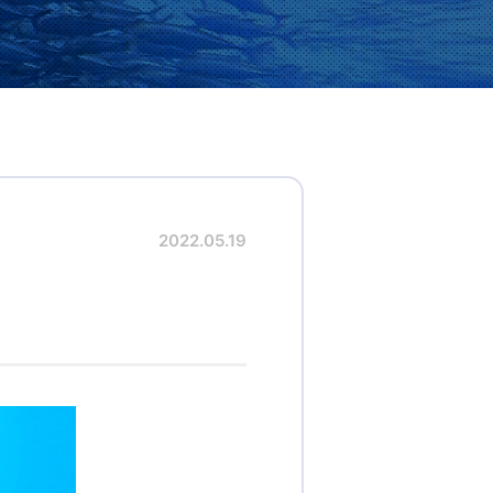
2022.05.19