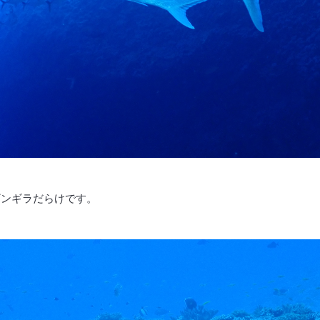
ギンギラだらけです。