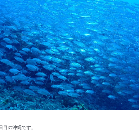
日目の沖縄です。