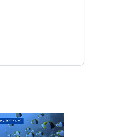
ァンダイビング