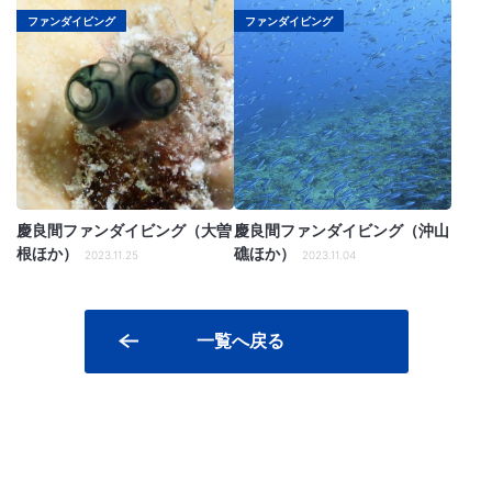
ファンダイビング
ファンダイビング
慶良間ファンダイビング（大曽
慶良間ファンダイビング（沖山
根ほか）
礁ほか）
2023.11.25
2023.11.04
一覧へ戻る