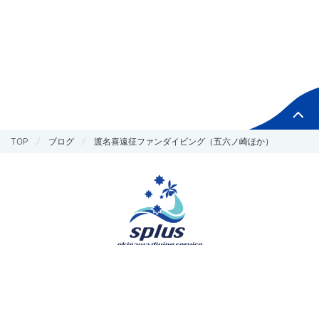
TOP
ブログ
渡名喜遠征ファンダイビング（五六ノ崎ほか）