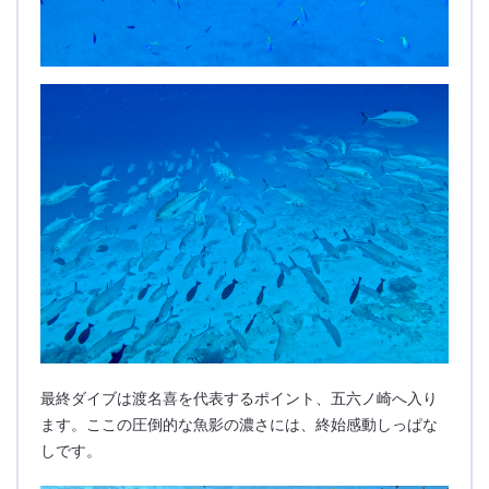
最終ダイブは渡名喜を代表するポイント、五六ノ崎へ入り
ます。ここの圧倒的な魚影の濃さには、終始感動しっぱな
しです。