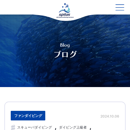
Blog
ブログ
ファンダイビング
2024.10.06
スキューバダイビング
ダイビング上級者