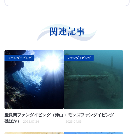
関連記事
ファンダイビング
ファンダイビング
慶良間ファンダイビング（沖山
エモンズファンダイビング
礁ほか）
2022.07.24
2025.04.05