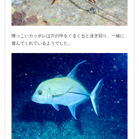
懐っこいカッポレは穴の中をぐるぐると泳ぎ回り、一緒に
遊んでくれているようでした。