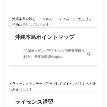
・沖縄本島全域をトータルでコーディネートいたします。
ご予約お待ちしております。
・ライセンスをステップアップしてダイビングをもっと楽
しみましょう！