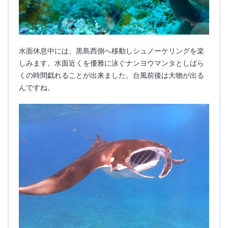
水面休息中には、黒島西側へ移動しシュノーケリングを楽
しみます。水面近くを優雅に泳ぐナンヨウマンタとしばら
くの時間戯れることが出来ました。台風前後は大物が出る
んですね。