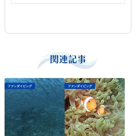
関連記事
ファンダイビング
ファンダイビング