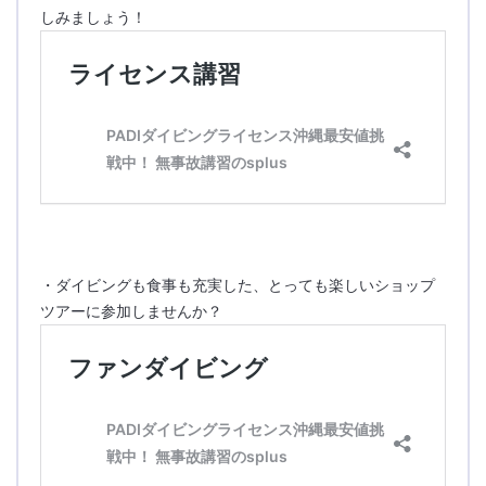
しみましょう！
・ダイビングも食事も充実した、とっても楽しいショップ
ツアーに参加しませんか？