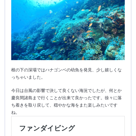
根の下の深場ではハナゴンベの幼魚を発見、少し嬉しくな
っちゃいました。
今日は台風の影響で決して良くない海況でしたが、何とか
慶良間諸島まで行くことが出来て良かったです。徐々に落
ち着きを取り戻して、穏やかな海をまた楽しみたいです
ね。