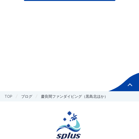
TOP
ブログ
慶良間ファンダイビング（黒島北ほか）