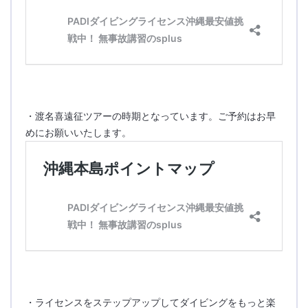
・渡名喜遠征ツアーの時期となっています。ご予約はお早
めにお願いいたします。
・ライセンスをステップアップしてダイビングをもっと楽