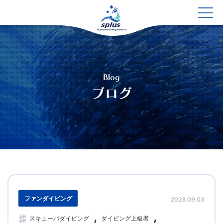
Blog
ブログ
ファンダイビング
2023.09.03
スキューバダイビング
ダイビング上級者