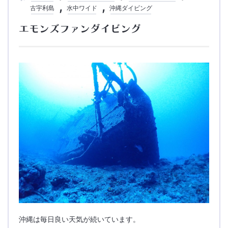
古宇利島
水中ワイド
沖縄ダイビング
エモンズファンダイビング
沖縄は毎日良い天気が続いています。