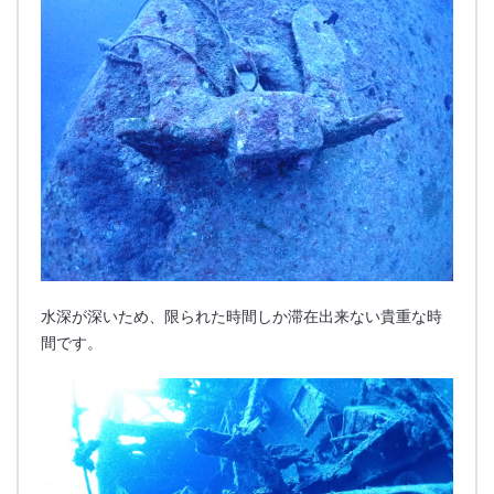
水深が深いため、限られた時間しか滞在出来ない貴重な時
間です。