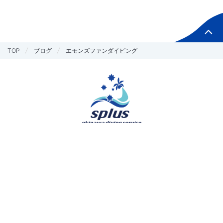
TOP
ブログ
エモンズファンダイビング
お問い合わせ
予約する
Copyright © splus All Rights Reserved.