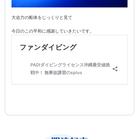
大迫力の船体をじっくりと見て
今日のこの平和に感謝していきたいです。