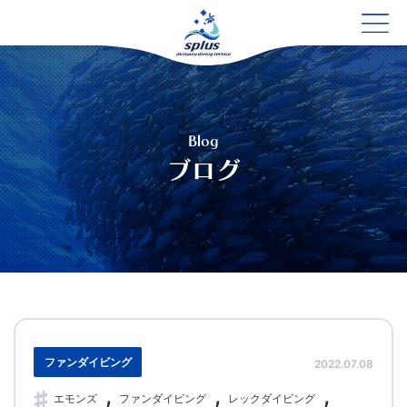
Blog
ブログ
ファンダイビング
2022.07.08
エモンズ
ファンダイビング
レックダイビング