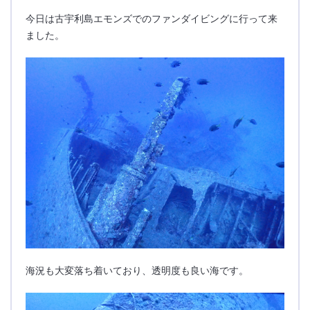
今日は古宇利島エモンズでのファンダイビングに行って来
ました。
海況も大変落ち着いており、透明度も良い海です。