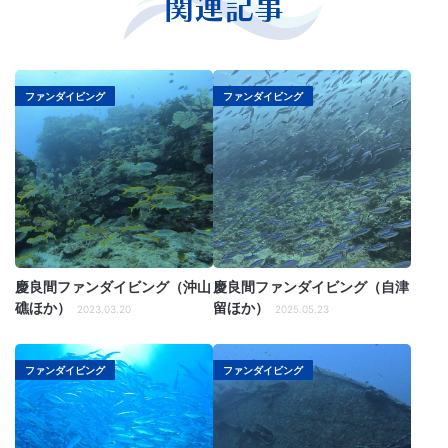
関連記事
ファンダイビング
ファンダイビング
慶良間ファンダイビング（沖山
慶良間ファンダイビング（自津
礁ほか）
留ほか）
2023.03.20
2025.05.23
ファンダイビング
ファンダイビング