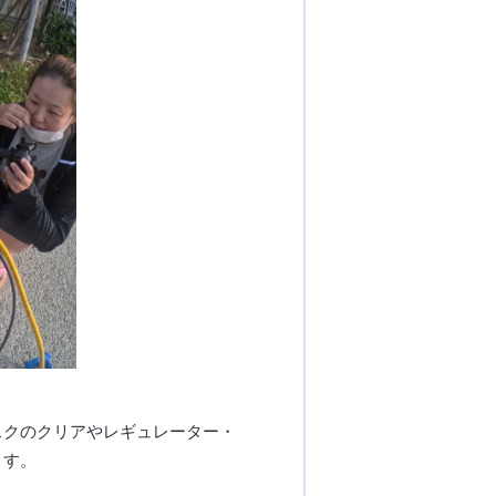
スクのクリアやレギュレーター・
ます。