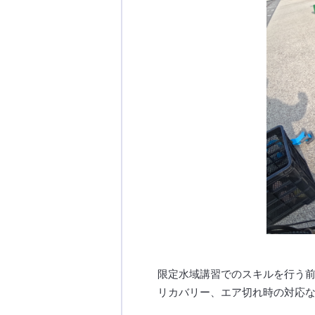
限定水域講習でのスキルを行う
リカバリー、エア切れ時の対応