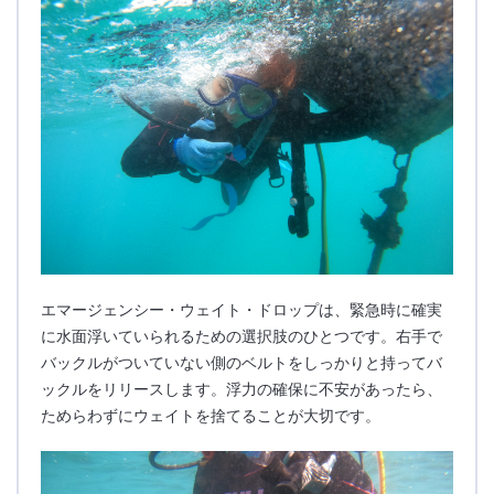
エマージェンシー・ウェイト・ドロップは、緊急時に確実
に水面浮いていられるための選択肢のひとつです。右手で
バックルがついていない側のベルトをしっかりと持ってバ
ックルをリリースします。浮力の確保に不安があったら、
ためらわずにウェイトを捨てることが大切です。