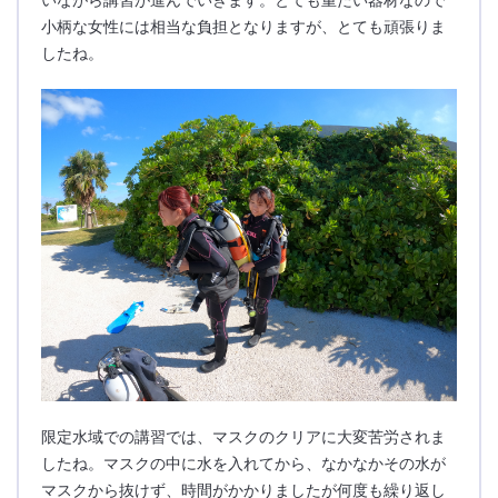
小柄な女性には相当な負担となりますが、とても頑張りま
したね。
限定水域での講習では、マスクのクリアに大変苦労されま
したね。マスクの中に水を入れてから、なかなかその水が
マスクから抜けず、時間がかかりましたが何度も繰り返し