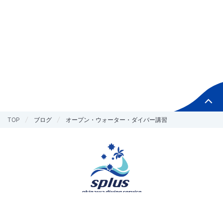
TOP
ブログ
オープン・ウォーター・ダイバー講習