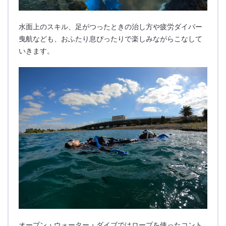
水面上のスキル、足がつったときの治し方や疲労ダイバー
曳航なども、おふたり息ぴったりで楽しみながらこなして
いきます。
オープン・ウォーター・ダイブではロープを使ったコント