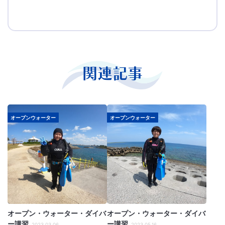
関連記事
オープンウォーター
オープンウォーター
オープン・ウォーター・ダイバ
オープン・ウォーター・ダイバ
ー講習
ー講習
2023.03.06
2023.05.16