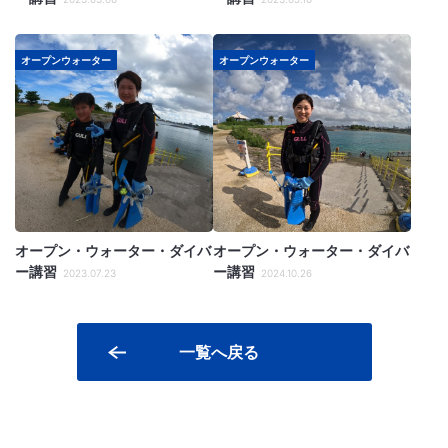
オープンウォーター
オープンウォーター
オープン・ウォーター・ダイバ
オープン・ウォーター・ダイバ
ー講習
ー講習
2023.07.23
2024.10.26
一覧へ戻る