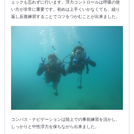
ェックも忘れずに行います。浮力コントロールは呼吸の使
い方が非常に重要です。初めは上手くいかなくても、繰り
返し反復練習することでコツをつかむことが出来ました。
コンパス・ナビゲーションは陸上での事前練習を活かし、
しっかりと中性浮力を保ちながら出来ました。