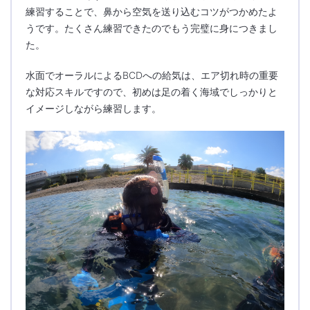
練習することで、鼻から空気を送り込むコツがつかめたよ
うです。たくさん練習できたのでもう完璧に身につきまし
た。
水面でオーラルによるBCDへの給気は、エア切れ時の重要
な対応スキルですので、初めは足の着く海域でしっかりと
イメージしながら練習します。