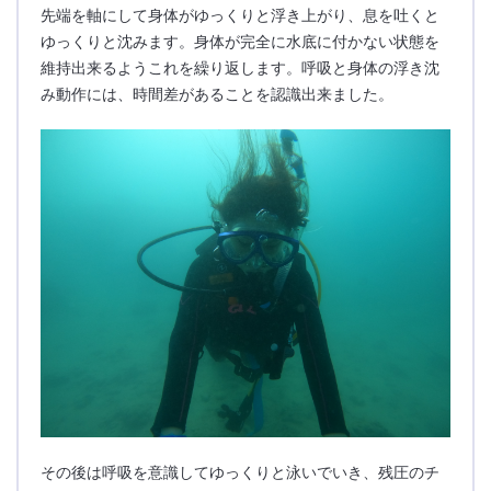
先端を軸にして身体がゆっくりと浮き上がり、息を吐くと
ゆっくりと沈みます。身体が完全に水底に付かない状態を
維持出来るようこれを繰り返します。呼吸と身体の浮き沈
み動作には、時間差があることを認識出来ました。
その後は呼吸を意識してゆっくりと泳いでいき、残圧のチ