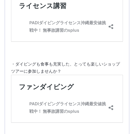
・ダイビングも食事も充実した、とっても楽しいショップ
ツアーに参加しませんか？