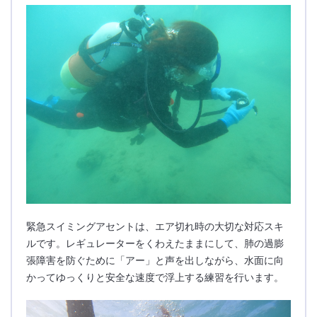
緊急スイミングアセントは、エア切れ時の大切な対応スキ
ルです。レギュレーターをくわえたままにして、肺の過膨
張障害を防ぐために「アー」と声を出しながら、水面に向
かってゆっくりと安全な速度で浮上する練習を行います。