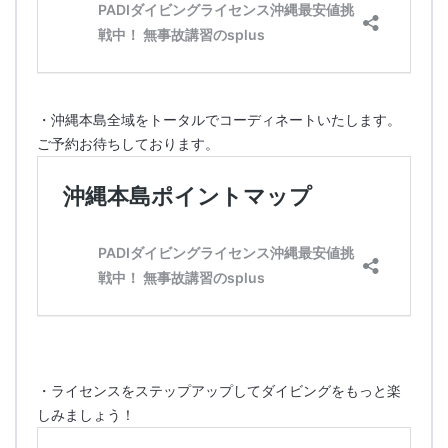
・沖縄本島全域をトータルでコーディネートいたします。
ご予約お待ちしております。
・ライセンスをステップアップしてダイビングをもっと楽
しみましょう！