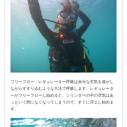
フリーフロー・レギュレーター呼吸は余分な空気を逃がし
ながらすすり込むような方法で呼吸します。レギュレータ
ーがフリーフローし始めると、シリンダーの中の空気はあ
っという間になくなってしまうので、すぐに浮上し始めま
す。