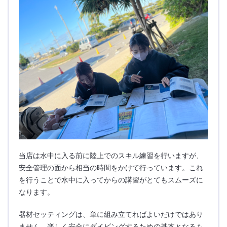
当店は水中に入る前に陸上でのスキル練習を行いますが、
安全管理の面から相当の時間をかけて行っています。これ
を行うことで水中に入ってからの講習がとてもスムーズに
なります。
器材セッティングは、単に組み立てればよいだけではあり
ません。楽しく安全にダイビングするための基本となるも