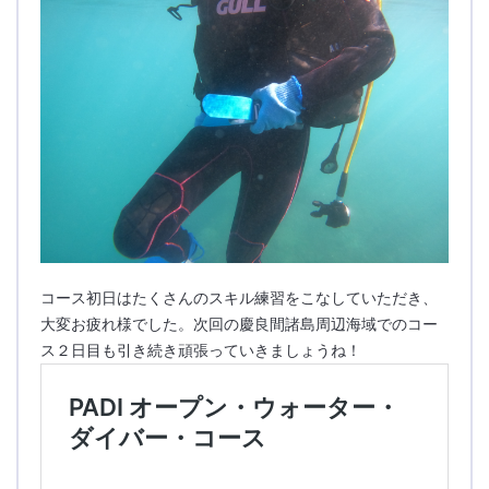
コース初日はたくさんのスキル練習をこなしていただき、
大変お疲れ様でした。次回の慶良間諸島周辺海域でのコー
ス２日目も引き続き頑張っていきましょうね！