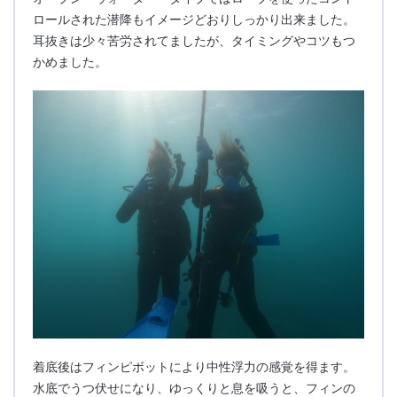
ロールされた潜降もイメージどおりしっかり出来ました。
耳抜きは少々苦労されてましたが、タイミングやコツもつ
かめました。
着底後はフィンピボットにより中性浮力の感覚を得ます。
水底でうつ伏せになり、ゆっくりと息を吸うと、フィンの