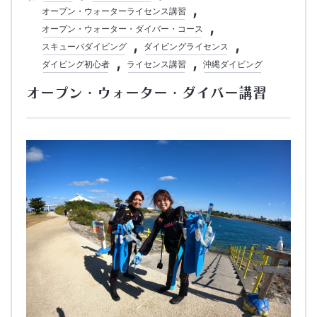
オープン・ウォーターライセンス講習
オープン・ウォーター・ダイバー・コース
スキューバダイビング
ダイビングライセンス
ダイビング初心者
ライセンス講習
沖縄ダイビング
オープン・ウォーター・ダイバー講習