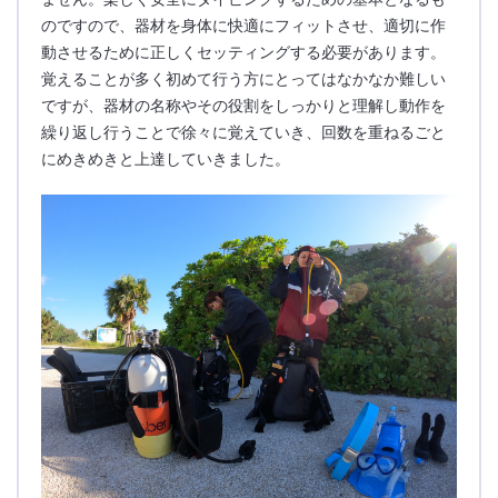
のですので、器材を身体に快適にフィットさせ、適切に作
動させるために正しくセッティングする必要があります。
覚えることが多く初めて行う方にとってはなかなか難しい
ですが、器材の名称やその役割をしっかりと理解し動作を
繰り返し行うことで徐々に覚えていき、回数を重ねるごと
にめきめきと上達していきました。