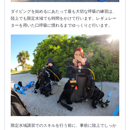
ダイビングを始めるにあたって最も大切な呼吸の練習は、
陸上でも限定水域でも時間をかけて行います。レギュレー
ターを用いた口呼吸に慣れるまでゆっくりと行います。
限定水域講習でのスキルを行う前に、事前に陸上でしっか