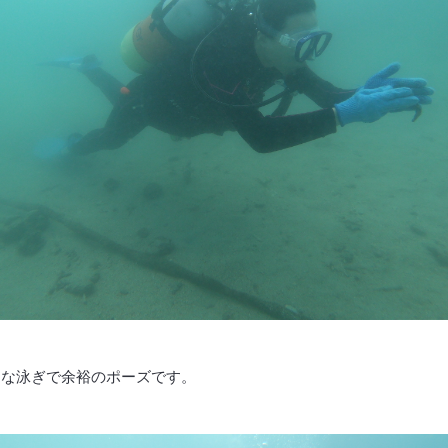
りな泳ぎで余裕のポーズです。