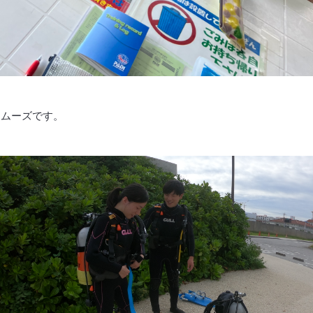
スムーズです。