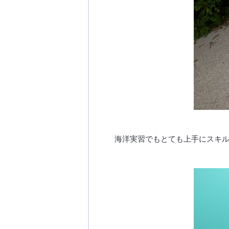
海洋実習でもとても上手にスキ