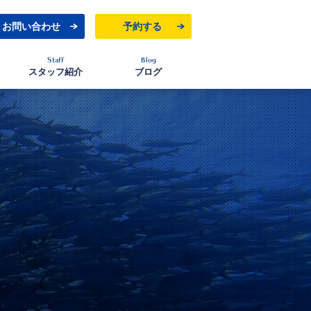
お問い合わせ
予約する
Staff
Blog
スタッフ紹介
ブログ