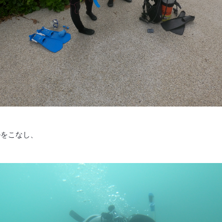
ルをこなし、