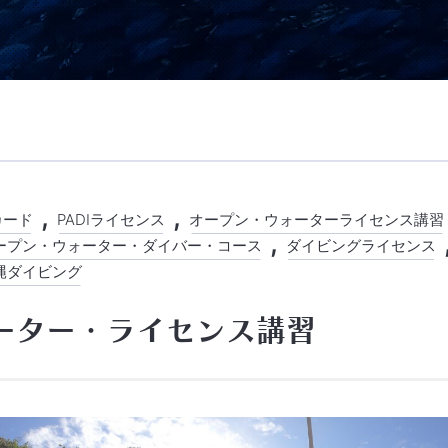
カード
PADIライセンス
オープン・ウォーターライセンス講習
ープン・ウォーター・ダイバー・コース
ダイビングライセンス
縄ダイビング
ーター・ライセンス講習