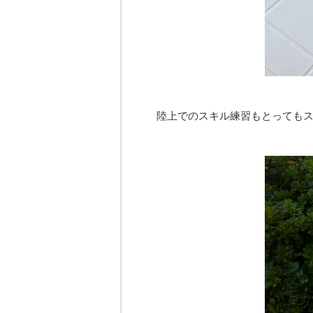
陸上でのスキル練習もとっても