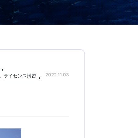
2022.11.03
ライセンス講習