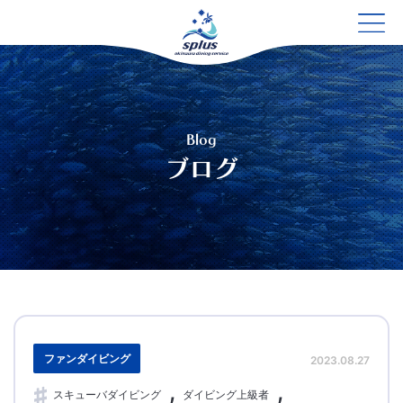
Blog
ブログ
ファンダイビング
2023.08.27
スキューバダイビング
ダイビング上級者