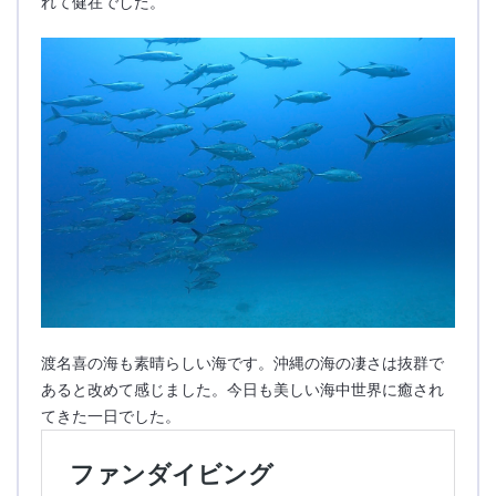
れて健在でした。
渡名喜の海も素晴らしい海です。沖縄の海の凄さは抜群で
あると改めて感じました。今日も美しい海中世界に癒され
てきた一日でした。