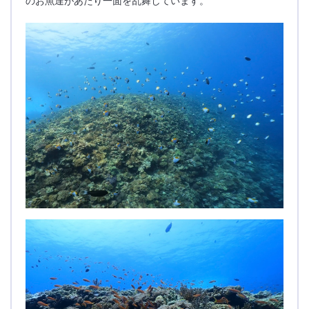
のお魚達があたり一面を乱舞しています。