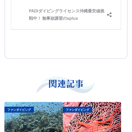
関連記事
ファンダイビング
ファンダイビング