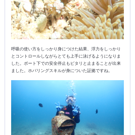
呼吸の使い方をしっかり身につけた結果、浮力をしっかり
とコントロールしながらとても上手に泳げるようになりま
した。ボート下での安全停止もピタリと止まることが出来
ました。ホバリングスキルが身についた証拠ですね。