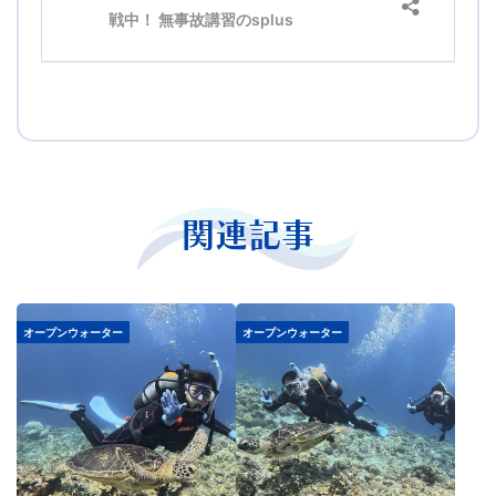
関連記事
オープンウォーター
オープンウォーター