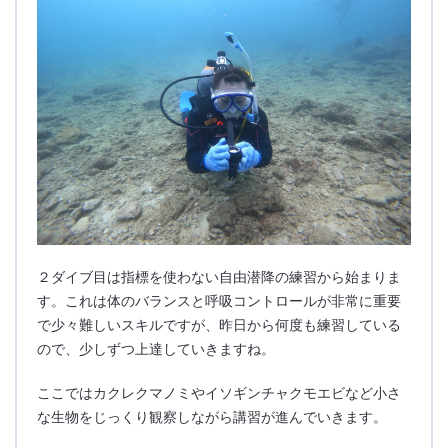
２ダイブ目は指標を使わない自由潜降の練習から始まりま
す。これは体のバランスと呼吸コントロールが非常に重要
で少々難しいスキルですが、昨日から何度も練習している
ので、少しずつ上達していきますね。
ここではカクレクマノミやイソギンチャクモエビなど小さ
な生物をじっくり観察しながら講習が進んでいきます。