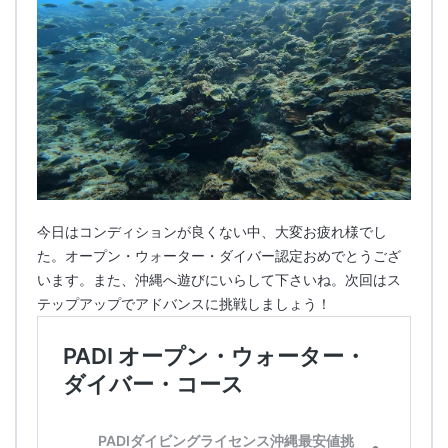
今日はコンディションが良くない中、大変お疲れ様でし
た。オープン・ウォーター・ダイバー認定おめでとうござ
います。また、沖縄へ遊びにいらして下さいね。次回はス
テップアップでアドバンスに挑戦しましょう！