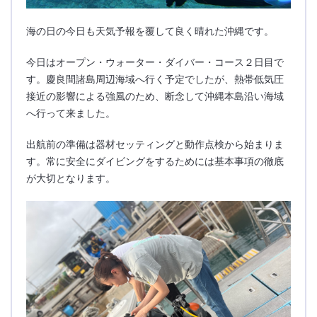
海の日の今日も天気予報を覆して良く晴れた沖縄です。
今日はオープン・ウォーター・ダイバー・コース２日目で
す。慶良間諸島周辺海域へ行く予定でしたが、熱帯低気圧
接近の影響による強風のため、断念して沖縄本島沿い海域
へ行って来ました。
出航前の準備は器材セッティングと動作点検から始まりま
す。常に安全にダイビングをするためには基本事項の徹底
が大切となります。