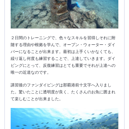
２日間のトレーニングで、色々なスキルを習得しそれに附
随する理由や根拠を学んで、オープン・ウォーター・ダイ
バーになることが出来ます。最初は上手くいかなくても、
繰り返し何度も練習することで、上達していきます。ダイ
ビングにとって、反復練習はとても重要でそれが上達への
唯一の近道なのです。
講習後のファンダイビングは那覇港前十文字へ入りまし
た。驚いたことに透明度が良く、たくさんのお魚に囲まれ
て楽しむことが出来ました。