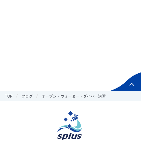
TOP
ブログ
オープン・ウォーター・ダイバー講習