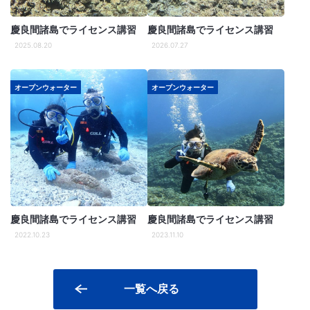
慶良間諸島でライセンス講習
慶良間諸島でライセンス講習
2025.08.20
2026.07.27
オープンウォーター
オープンウォーター
慶良間諸島でライセンス講習
慶良間諸島でライセンス講習
2022.10.23
2023.11.10
一覧へ戻る