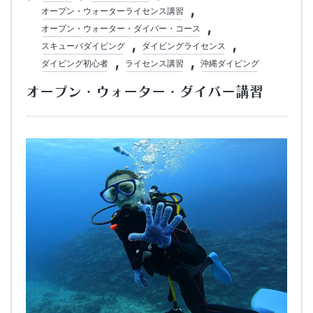
オープン・ウォーターライセンス講習
オープン・ウォーター・ダイバー・コース
スキューバダイビング
ダイビングライセンス
ダイビング初心者
ライセンス講習
沖縄ダイビング
オープン・ウォーター・ダイバー講習