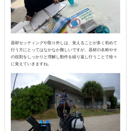
器材セッティングや取り外しは、覚えることが多く初めて
行う方にとってはなかなか難しいですが、器材の名称やそ
の役割をしっかりと理解し動作を繰り返し行うことで徐々
に覚えていきますね。