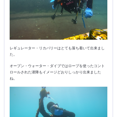
レギュレーター・リカバリーはとても落ち着いて出来まし
た。
オープン・ウォーター・ダイブではロープを使ったコント
ロールされた潜降もイメージどおりしっかり出来ました
ね。