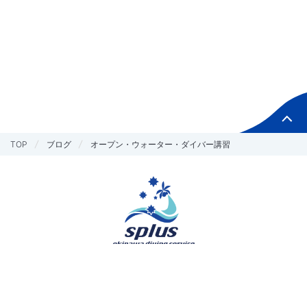
TOP
ブログ
オープン・ウォーター・ダイバー講習