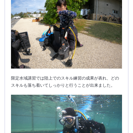
限定水域講習では陸上でのスキル練習の成果が表れ、どの
スキルも落ち着いてしっかりと行うことが出来ました。