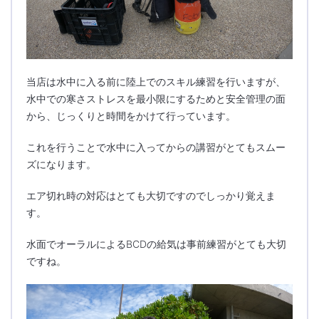
当店は水中に入る前に陸上でのスキル練習を行いますが、
水中での寒さストレスを最小限にするためと安全管理の面
から、じっくりと時間をかけて行っています。
これを行うことで水中に入ってからの講習がとてもスムー
ズになります。
エア切れ時の対応はとても大切ですのでしっかり覚えま
す。
水面でオーラルによるBCDの給気は事前練習がとても大切
ですね。