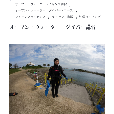
オープン・ウォーターライセンス講習
オープン・ウォーター・ダイバー・コース
ダイビングライセンス
ライセンス講習
沖縄ダイビング
オープン・ウォーター・ダイバー講習