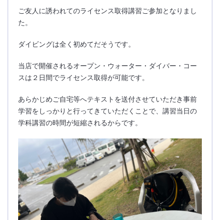
ご友人に誘われてのライセンス取得講習ご参加となりまし
た。
ダイビングは全く初めてだそうです。
当店で開催されるオープン・ウォーター・ダイバー・コー
スは２日間でライセンス取得が可能です。
あらかじめご自宅等へテキストを送付させていただき事前
学習をしっかりと行ってきていただくことで、講習当日の
学科講習の時間が短縮されるからです。