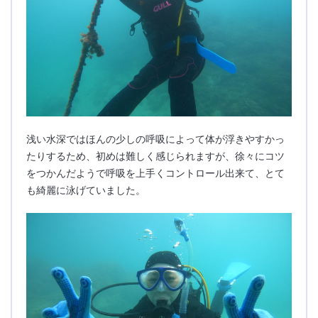
浅い水深ではほんの少しの呼吸によって体が浮きやすかっ
たりするため、初めは難しく感じられますが、徐々にコツ
をつかんだようで呼吸を上手くコントロール出来て、とて
も綺麗に泳げていました。