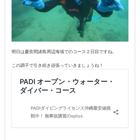
明日は慶良間諸島周辺海域でのコース２日目ですね。
この調子で引き続き頑張っていきましょうね！