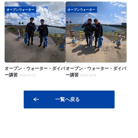
オープンウォーター
オープンウォーター
オープン・ウォーター・ダイバ
オープン・ウォーター・ダイバ
ー講習
ー講習
2025.07.22
2025.04.19
一覧へ戻る