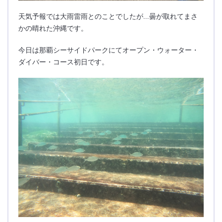
天気予報では大雨雷雨とのことでしたが…曇が取れてまさ
かの晴れた沖縄です。
今日は那覇シーサイドパークにてオープン・ウォーター・
ダイバー・コース初日です。