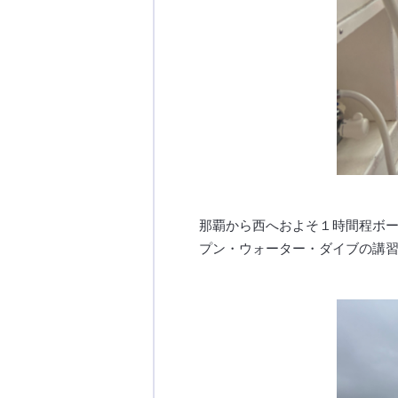
那覇から西へおよそ１時間程ボ
プン・ウォーター・ダイブの講