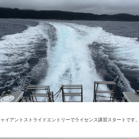
ジャイアントストライドエントリーでライセンス講習スタートです