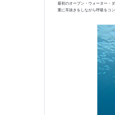
最初のオープン・ウォーター・
重に耳抜きをしながら呼吸をコ