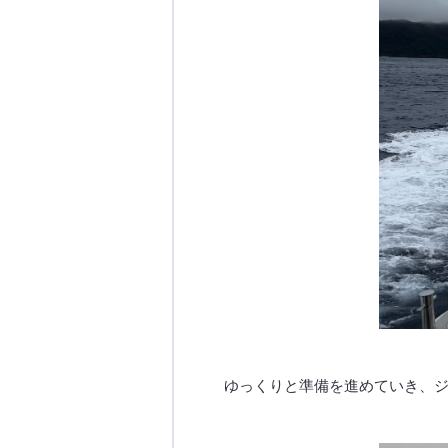
ゆっくりと準備を進めていき、