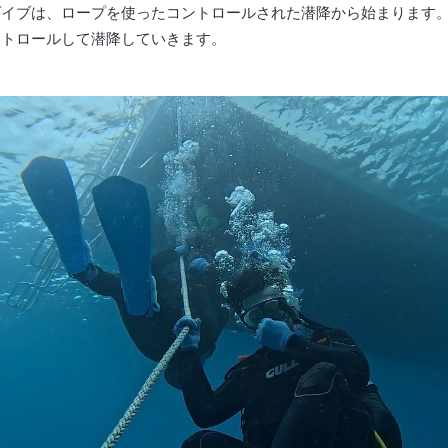
ダイブは、ロープを使ったコントロールされた潜降から始まります
ントロールして潜降していきます。