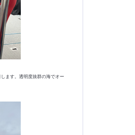
着します。透明度抜群の海でオー