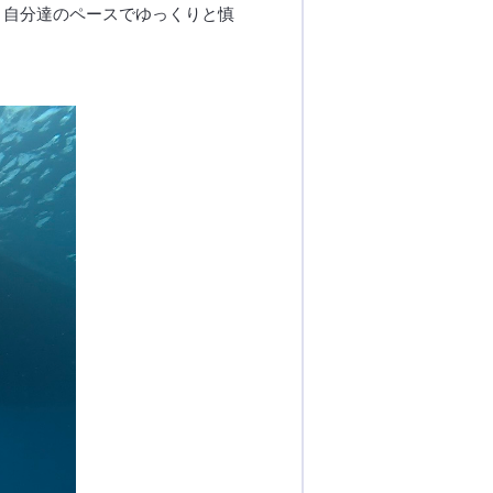
。自分達のペースでゆっくりと慎