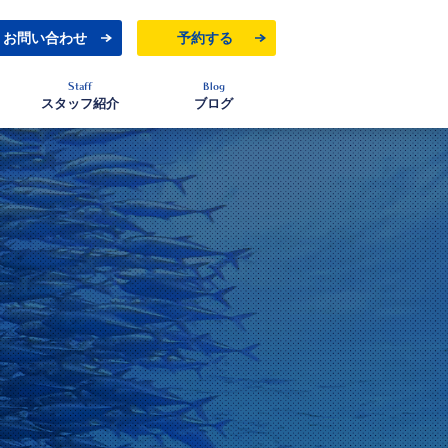
お問い合わせ
予約する
Staff
Blog
スタッフ紹介
ブログ