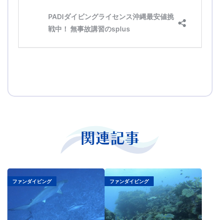
関連記事
ファンダイビング
ファンダイビング