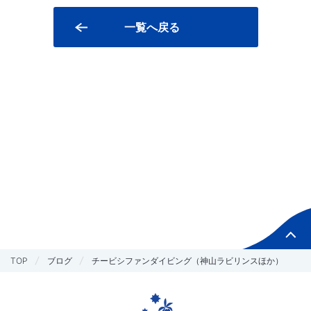
一覧へ戻る
TOP
ブログ
チービシファンダイビング（神山ラビリンスほか）