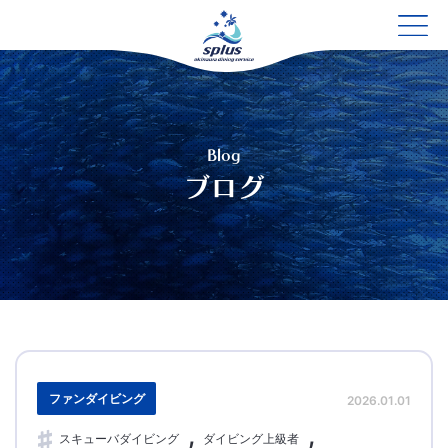
Blog
ブログ
ファンダイビング
2026.01.01
スキューバダイビング
ダイビング上級者