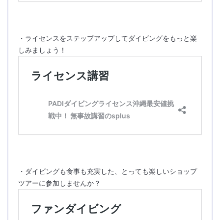
・ライセンスをステップアップしてダイビングをもっと楽
しみましょう！
・ダイビングも食事も充実した、とっても楽しいショップ
ツアーに参加しませんか？