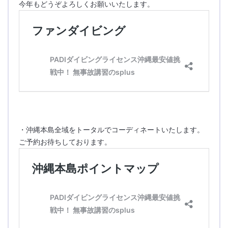
今年もどうぞよろしくお願いいたします。
・沖縄本島全域をトータルでコーディネートいたします。
ご予約お待ちしております。