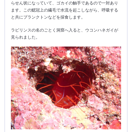
らせん状になっていて、ゴカイの触手であるので一対あり
ます。この鰓冠上の繊毛で水流を起こしながら、呼吸する
と共にプランクトンなどを採食します。
ラビリンスの名のごとく洞窟へ入ると、ウコンハネガイが
見られました。