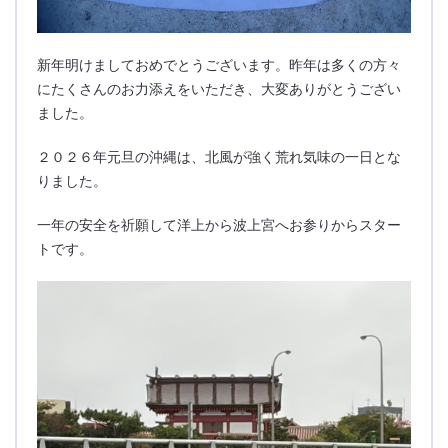
新年明けましておめでとうございます。昨年は多くの方々
にたくさんのお力添えをいただき、大変ありがとうござい
ました。
２０２６年元旦の沖縄は、北風が強く荒れ気味の一日とな
りました。
一年の安全を祈願して洋上から波上宮へお参りからスター
トです。