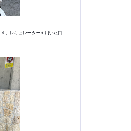
ます。レギュレーターを用いた口