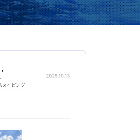
2025.10.13
縄ダイビング