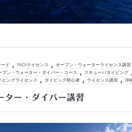
カード
PADIライセンス
オープン・ウォーターライセンス講習
ープン・ウォーター・ダイバー・コース
スキューバダイビング
イビングライセンス
ダイビング初心者
ライセンス講習
沖
ーター・ダイバー講習