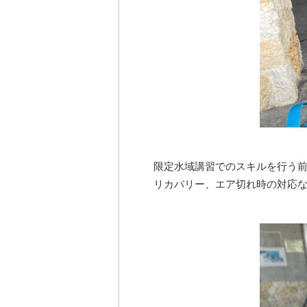
限定水域講習でのスキルを行う
リカバリー、エア切れ時の対応