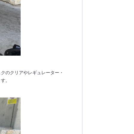
スクのクリアやレギュレーター・
ます。