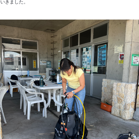
ていきました。