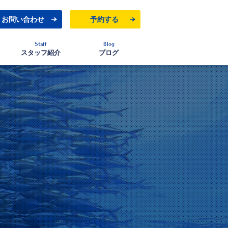
お問い合わせ
予約する
Staff
Blog
スタッフ紹介
ブログ