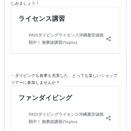
しみましょう！
・ダイビングも食事も充実した、とっても楽しいショップ
ツアーに参加しませんか？