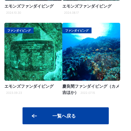
エモンズファンダイビング
エモンズファンダイビング
2024.10.30
2024.08.17
ファンダイビング
ファンダイビング
エモンズファンダイビング
慶良間ファンダイビング（カメ
吉ほか）
2023.09.23
2022.07.15
一覧へ戻る