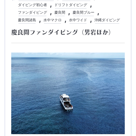
ダイビング初心者
ドリフトダイビング
ファンダイビング
慶良間
慶良間ブルー
慶良間諸島
水中マクロ
水中ワイド
沖縄ダイビング
慶良間ファンダイビング（男岩ほか）