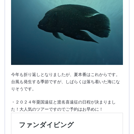
今年も折り返しとなりましたが、夏本番はこれからです。
台風も発生する季節ですが、しばらくは落ち着いた海にな
りそうです。
・２０２４年粟国遠征と渡名喜遠征の日程が決まりまし
た！大人気のツアーですのでご予約はお早めに！