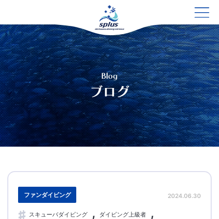
Blog
ブログ
ファンダイビング
2024.06.30
スキューバダイビング
ダイビング上級者