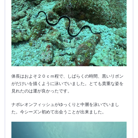
体長はおよそ２０ｃｍ程で、しばらくの時間、黒いリボン
がだけいを描くように泳いでいました。とても貴重な姿を
見れたのは運が良かったです。
ナポレオンフィッシュがゆっくりと中層を泳いでいまし
た。今シーズン初めて出会うことが出来ました。