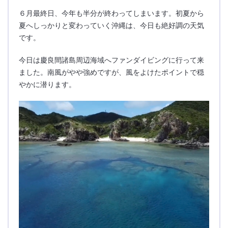
６月最終日、今年も半分が終わってしまいます。初夏から
夏へしっかりと変わっていく沖縄は、今日も絶好調の天気
です。
今日は慶良間諸島周辺海域へファンダイビングに行って来
ました。南風がやや強めですが、風をよけたポイントで穏
やかに潜ります。