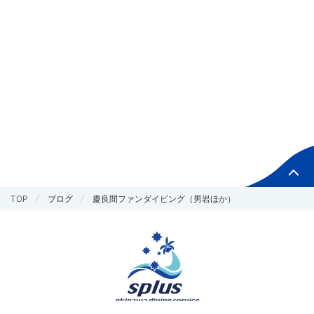
TOP
ブログ
慶良間ファンダイビング（男岩ほか）