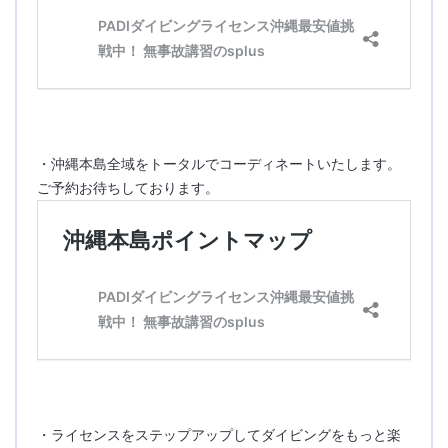
・沖縄本島全域をトータルでコーディネートいたします。
ご予約お待ちしております。
・ライセンスをステップアップしてダイビングをもっと楽