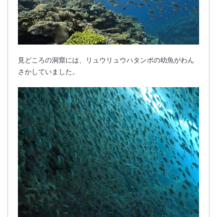
見どころの洞窟には、リュウリュウハタンポの幼魚がわん
さかしていました。