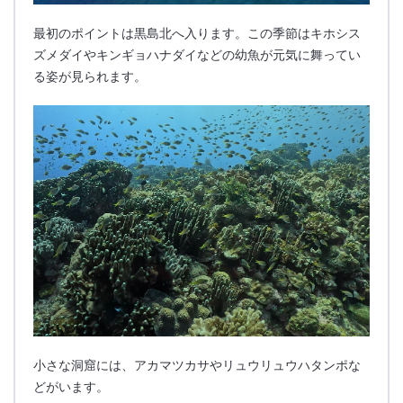
最初のポイントは黒島北へ入ります。この季節はキホシス
ズメダイやキンギョハナダイなどの幼魚が元気に舞ってい
る姿が見られます。
小さな洞窟には、アカマツカサやリュウリュウハタンポな
どがいます。