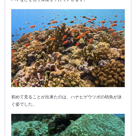
初めて見ることが出来たのは、ハナヒゲウツボの幼魚が泳
ぐ姿でした。