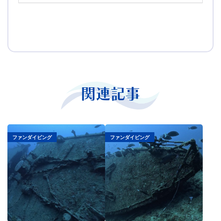
関連記事
ファンダイビング
ファンダイビング