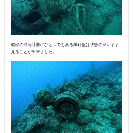
船舶の航海計器にひとつでもある羅針盤は状態の良いまま
見ることが出来ました。