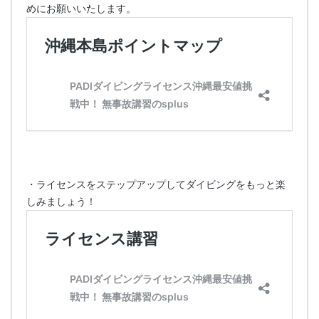
めにお願いいたします。
・ライセンスをステップアップしてダイビングをもっと楽
しみましょう！