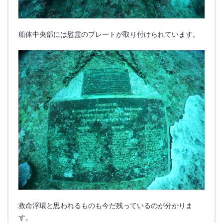
船体中央部には慰霊のプレートが取り付けられています。
救命浮環と思われるものも今だ残っているのが分かりま
す。