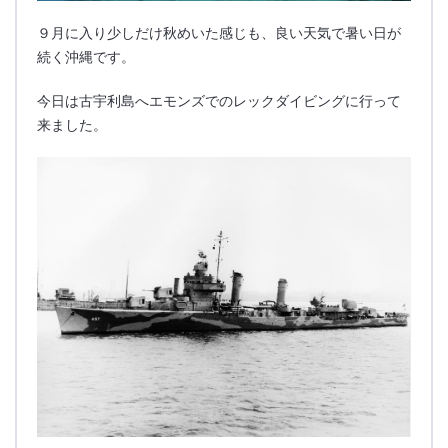
９月に入り少しだけ秋めいた感じも、良い天気で暑い日が
続く沖縄です。
今日は古宇利島へエモンズでのレックダイビングに行って
来ました。