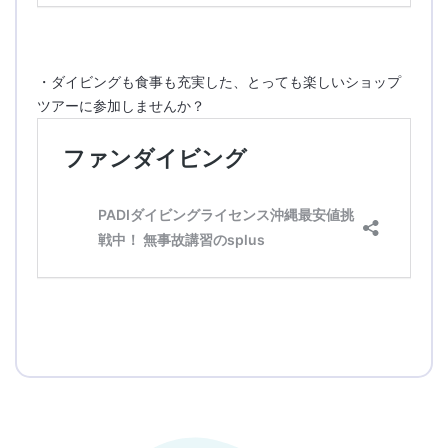
・ダイビングも食事も充実した、とっても楽しいショップ
ツアーに参加しませんか？