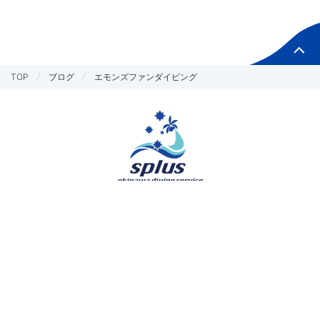
TOP
ブログ
エモンズファンダイビング
お問い合わせ
予約する
Copyright © splus All Rights Reserved.