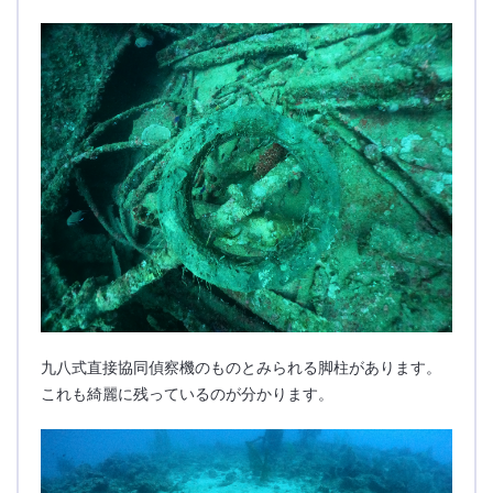
九八式直接協同偵察機のものとみられる脚柱があります。
これも綺麗に残っているのが分かります。