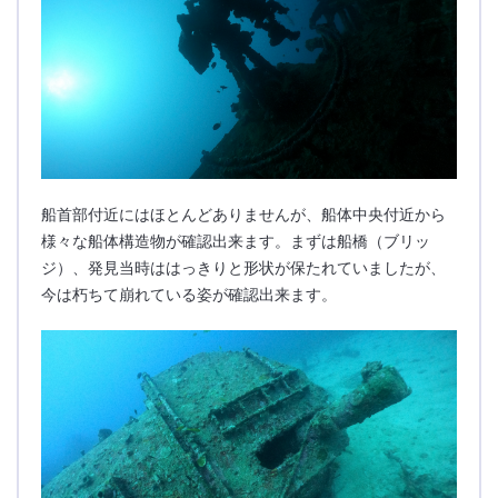
船首部付近にはほとんどありませんが、船体中央付近から
様々な船体構造物が確認出来ます。まずは船橋（ブリッ
ジ）、発見当時ははっきりと形状が保たれていましたが、
今は朽ちて崩れている姿が確認出来ます。