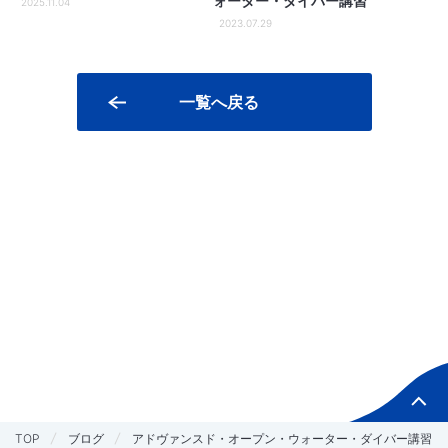
ォーター・ダイバー講習
2025.11.04
2023.07.29
一覧へ戻る
TOP
ブログ
アドヴァンスド・オープン・ウォーター・ダイバー講習