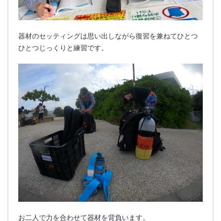
器材のセッティングは思い出しながら復習を兼ねてひとつ
ひとつじっくりと練習です。
お二人で力を合わせて器材を背負います。