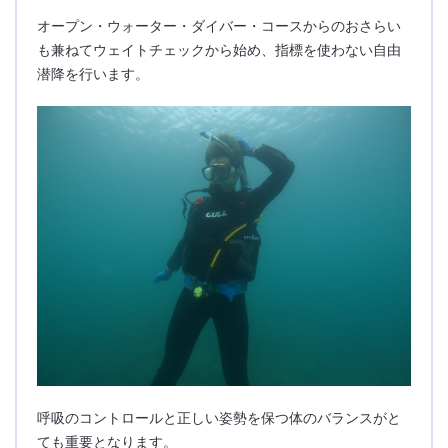
オープン・ウォーター・ダイバー・コースからのおさらい
も兼ねてウェイトチェックから始め、指標を使わない自由
潜降を行います。
呼吸のコントロールと正しい姿勢を保つ体のバランスがと
ても重要となります。