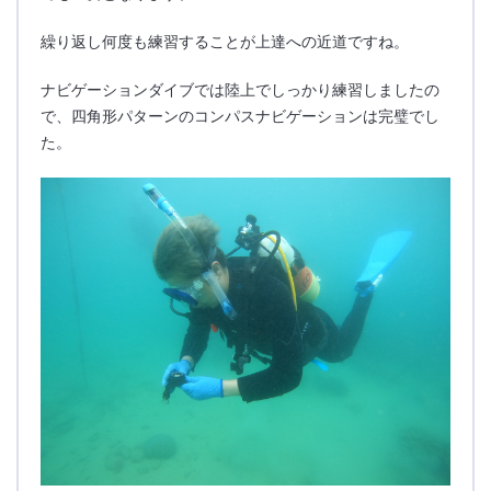
繰り返し何度も練習することが上達への近道ですね。
ナビゲーションダイブでは陸上でしっかり練習しましたの
で、四角形パターンのコンパスナビゲーションは完璧でし
た。