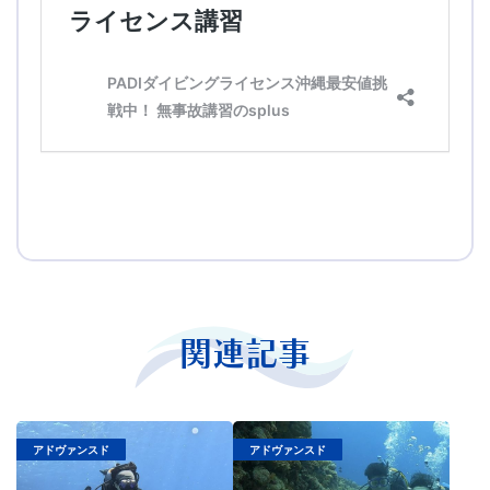
関連記事
アドヴァンスド
アドヴァンスド