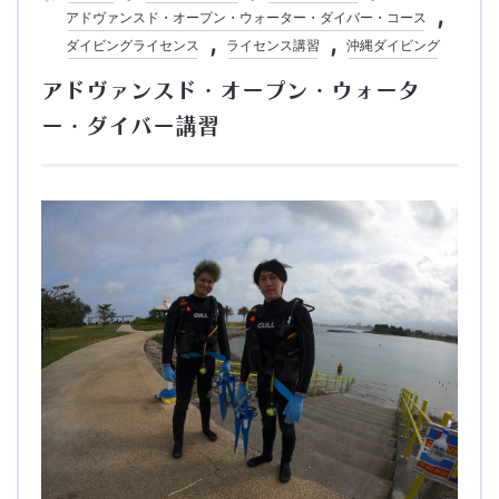
アドヴァンスド・オープン・ウォーター・ダイバー・コース
ダイビングライセンス
ライセンス講習
沖縄ダイビング
アドヴァンスド・オープン・ウォータ
ー・ダイバー講習