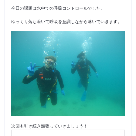
今日の課題は水中での呼吸コントロールでした。
ゆっくり落ち着いて呼吸を意識しながら泳いでいきます。
次回も引き続き頑張っていきましょう！