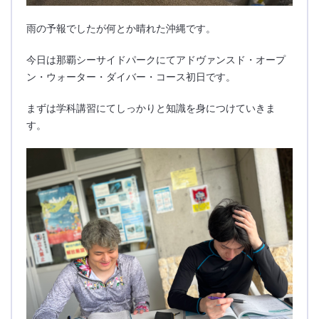
雨の予報でしたが何とか晴れた沖縄です。
今日は那覇シーサイドパークにてアドヴァンスド・オープ
ン・ウォーター・ダイバー・コース初日です。
まずは学科講習にてしっかりと知識を身につけていきま
す。