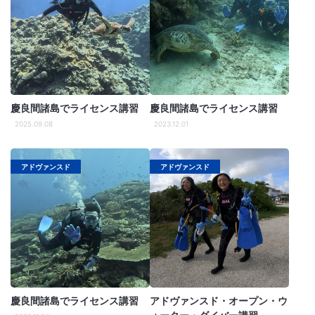
慶良間諸島でライセンス講習
慶良間諸島でライセンス講習
2025.09.08
2023.12.01
アドヴァンスド
アドヴァンスド
慶良間諸島でライセンス講習
アドヴァンスド・オープン・ウ