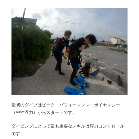
最初のダイブはピーク・パフォーマンス・ボイヤンシー
（中性浮力）からスタートです。
ダイビングにとって最も重要なスキルは浮力コントロール
です。